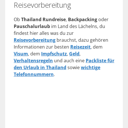
Reisevorbereitung
Ob
Thailand Rundreise
,
Backpacking
oder
Pauschalurlaub
im Land des Lächelns, du
findest hier alles was du zur
Reisevorbereitung
brauchst, dazu gehören
Informationen zur besten
Reisezeit
, dem
Visum
, dem
Impfschutz
,
Geld
,
Verhaltensregeln
und auch eine
Packliste für
den Urlaub in Thailand
sowie
wichtige
Telefonnummern
.