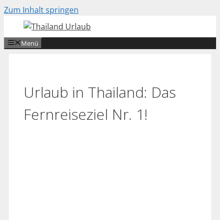
Zum Inhalt springen
Menü
Urlaub in Thailand: Das
Fernreiseziel Nr. 1!