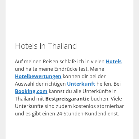
Hotels in Thailand
Auf meinen Reisen schlafe ich in vielen
Hotels
und halte meine Eindrücke fest. Meine
Hotelbewertungen
können dir bei der
Auswahl der richtigen
Unterkunft
helfen. Bei
Booking.com
kannst du alle Unterkünfte in
Thailand mit
Bestpreisgarantie
buchen. Viele
Unterkünfte sind zudem kostenlos stornierbar
und es gibt einen 24-Stunden-Kundendienst.