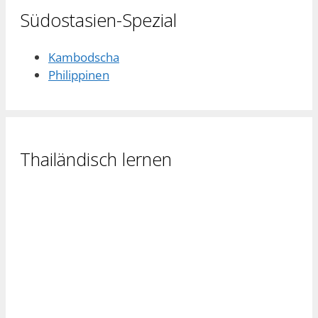
Südostasien-Spezial
Kambodscha
Philippinen
Thailändisch lernen