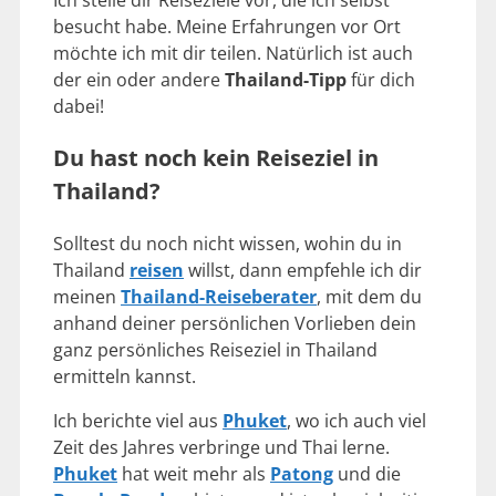
besucht habe. Meine Erfahrungen vor Ort
möchte ich mit dir teilen. Natürlich ist auch
der ein oder andere
Thailand-Tipp
für dich
dabei!
Du hast noch kein Reiseziel in
Thailand?
Solltest du noch nicht wissen, wohin du in
Thailand
reisen
willst, dann empfehle ich dir
meinen
Thailand-Reiseberater
, mit dem du
anhand deiner persönlichen Vorlieben dein
ganz persönliches Reiseziel in Thailand
ermitteln kannst.
Ich berichte viel aus
Phuket
, wo ich auch viel
Zeit des Jahres verbringe und Thai lerne.
Phuket
hat weit mehr als
Patong
und die