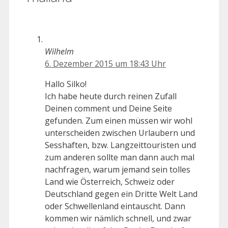
Wilhelm
6. Dezember 2015 um 18:43 Uhr
Hallo Silko!
Ich habe heute durch reinen Zufall
Deinen comment und Deine Seite
gefunden. Zum einen müssen wir wohl
unterscheiden zwischen Urlaubern und
Sesshaften, bzw. Langzeittouristen und
zum anderen sollte man dann auch mal
nachfragen, warum jemand sein tolles
Land wie Österreich, Schweiz oder
Deutschland gegen ein Dritte Welt Land
oder Schwellenland eintauscht. Dann
kommen wir nämlich schnell, und zwar