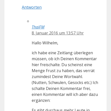
Antworten
ThaiFM
8. Januar 2016 um 13:57 Uhr
Hallo Wilhelm,
ich habe eine Zeitlang überlegen
müssen, ob ich Deinen Kommentar
hier freischalte. Du scheinst eine
Menge Frust zu haben, das verrät
zumindest Deine Wortwahl.
(Nutten, Schwulen, Gesocks etc.) Ich
schalte Deinen Kommentar frei,
einen Kommentar will ich aber dazu
ergänzen:
Es gibt durchaus mehr Leute in