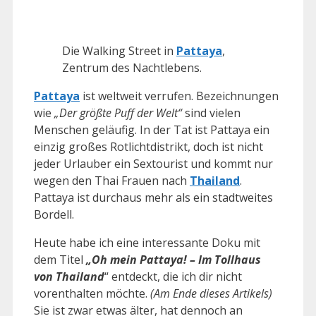
Die Walking Street in
Pattaya
,
Zentrum des Nachtlebens.
Pattaya
ist weltweit verrufen. Bezeichnungen
wie
„Der größte Puff der Welt“
sind vielen
Menschen geläufig. In der Tat ist Pattaya ein
einzig großes Rotlichtdistrikt, doch ist nicht
jeder Urlauber ein Sextourist und kommt nur
wegen den Thai Frauen nach
Thailand
.
Pattaya ist durchaus mehr als ein stadtweites
Bordell.
Heute habe ich eine interessante Doku mit
dem Titel
„Oh mein Pattaya! – Im Tollhaus
von Thailand
“ entdeckt, die ich dir nicht
vorenthalten möchte.
(Am Ende dieses Artikels)
Sie ist zwar etwas älter, hat dennoch an