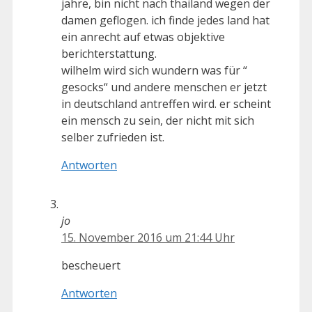
jahre, bin nicht nach thailand wegen der
damen geflogen. ich finde jedes land hat
ein anrecht auf etwas objektive
berichterstattung.
wilhelm wird sich wundern was für “
gesocks“ und andere menschen er jetzt
in deutschland antreffen wird. er scheint
ein mensch zu sein, der nicht mit sich
selber zufrieden ist.
Antworten
jo
15. November 2016 um 21:44 Uhr
bescheuert
Antworten