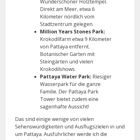
Wunderschöner Holztempel.
Direkt am Meer, etwa 6
Kilometer nördlich vom
Stadtzentrum gelegen.
Million Years Stones Park:
Krokodilfarm etwa 9 Kilometer
von Pattaya entfernt.
Botanischer Garten mit
Steingärten und vielen
Krokodilshows.
Pattaya Water Park:
Riesiger
Wasserpark für die ganze
Familie. Der Pattaya Park
Tower bietet zudem eine
sagenhafte Aussicht!
Das sind einige wenige von vielen
Sehenswürdigkeiten und Ausflugszielen in und
um Pattaya. Ausführlicher werde ich die