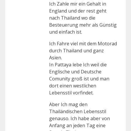
Ich Zahle mir ein Gehalt in
England und der rest geht
nach Thailand wo die
Besteuerung mehr als Günstig
und einfach ist.
Ich Fahre viel mit dem Motorad
durch Thailand und ganz
Asien.
In Pattaya lebe Ich weil die
Englische und Deutsche
Comunity groß ist und man
dort einen westlichen
Lebensstil vorfindet.
Aber Ich mag den
Thailändischen Lebensstil
genauso. Ich habe aber von
Anfang an jeden Tag eine