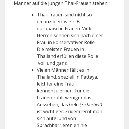
Männer auf die jungen Thai-Frauen stehen:
Thai-Frauen sind nicht so
emanzipiert wie z. B.
europäische Frauen. Viele
Herren sehnen sich nach einer
Frau in konservativer Rolle.
Die meisten Frauen in
Thailand erfüllen diese Rolle
voll und ganz.
Vielen Männer fällt es in
Thailand, speziell in Pattaya,
leichter eine Frau
kennenzulernen. Für die
Frauen zählt weniger das
Aussehen, das Geld
(Sicherheit)
ist wichtiger. Zudem lernt man
sich aufgrund von
Sprachbarrieren eh nie