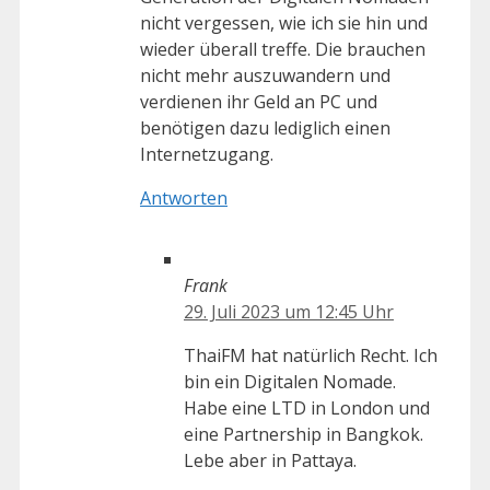
nicht vergessen, wie ich sie hin und
wieder überall treffe. Die brauchen
nicht mehr auszuwandern und
verdienen ihr Geld an PC und
benötigen dazu lediglich einen
Internetzugang.
Antworten
Frank
29. Juli 2023 um 12:45 Uhr
ThaiFM hat natürlich Recht. Ich
bin ein Digitalen Nomade.
Habe eine LTD in London und
eine Partnership in Bangkok.
Lebe aber in Pattaya.