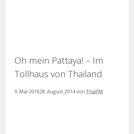
Oh mein Pattaya! – Im
Tollhaus von Thailand
9. Mai 2016
28. August 2014
von
ThaiFM