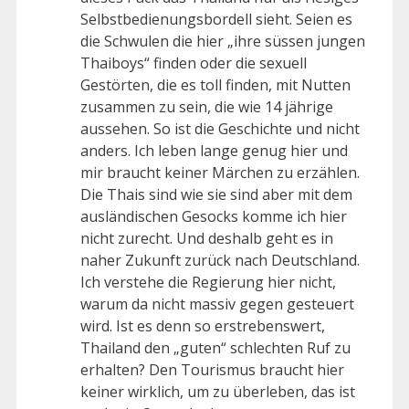
Selbstbedienungsbordell sieht. Seien es
die Schwulen die hier „ihre süssen jungen
Thaiboys“ finden oder die sexuell
Gestörten, die es toll finden, mit Nutten
zusammen zu sein, die wie 14 jährige
aussehen. So ist die Geschichte und nicht
anders. Ich leben lange genug hier und
mir braucht keiner Märchen zu erzählen.
Die Thais sind wie sie sind aber mit dem
ausländischen Gesocks komme ich hier
nicht zurecht. Und deshalb geht es in
naher Zukunft zurück nach Deutschland.
Ich verstehe die Regierung hier nicht,
warum da nicht massiv gegen gesteuert
wird. Ist es denn so erstrebenswert,
Thailand den „guten“ schlechten Ruf zu
erhalten? Den Tourismus braucht hier
keiner wirklich, um zu überleben, das ist