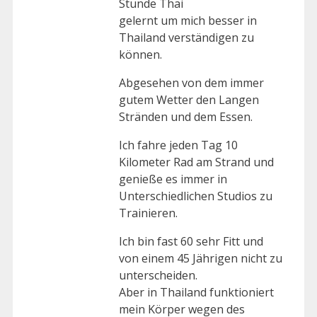
Stunde Thai
gelernt um mich besser in
Thailand verständigen zu
können.
Abgesehen von dem immer
gutem Wetter den Langen
Stränden und dem Essen.
Ich fahre jeden Tag 10
Kilometer Rad am Strand und
genieße es immer in
Unterschiedlichen Studios zu
Trainieren.
Ich bin fast 60 sehr Fitt und
von einem 45 Jährigen nicht zu
unterscheiden.
Aber in Thailand funktioniert
mein Körper wegen des