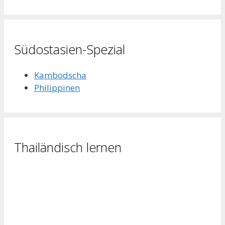
Südostasien-Spezial
Kambodscha
Philippinen
Thailändisch lernen