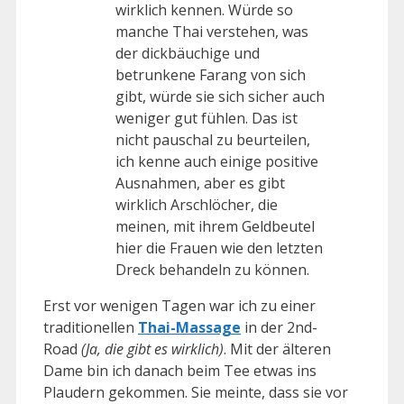
wirklich kennen. Würde so
manche Thai verstehen, was
der dickbäuchige und
betrunkene Farang von sich
gibt, würde sie sich sicher auch
weniger gut fühlen. Das ist
nicht pauschal zu beurteilen,
ich kenne auch einige positive
Ausnahmen, aber es gibt
wirklich Arschlöcher, die
meinen, mit ihrem Geldbeutel
hier die Frauen wie den letzten
Dreck behandeln zu können.
Erst vor wenigen Tagen war ich zu einer
traditionellen
Thai-Massage
in der 2nd-
Road
(Ja, die gibt es wirklich)
. Mit der älteren
Dame bin ich danach beim Tee etwas ins
Plaudern gekommen. Sie meinte, dass sie vor