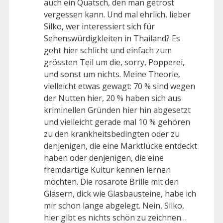
auch ein Quatsch, den man getrost
vergessen kann. Und mal ehrlich, lieber
Silko, wer interessiert sich für
Sehenswürdigkleiten in Thailand? Es
geht hier schlicht und einfach zum
grössten Teil um die, sorry, Popperei,
und sonst um nichts. Meine Theorie,
vielleicht etwas gewagt: 70 % sind wegen
der Nutten hier, 20 % haben sich aus
kriminellen Gründen hier hin abgesetzt
und vielleicht gerade mal 10 % gehören
zu den krankheitsbedingten oder zu
denjenigen, die eine Marktlücke entdeckt
haben oder denjenigen, die eine
fremdartige Kultur kennen lernen
möchten. Die rosarote Brille mit den
Gläsern, dick wie Glasbausteine, habe ich
mir schon lange abgelegt. Nein, Silko,
hier gibt es nichts schön zu zeichnen…