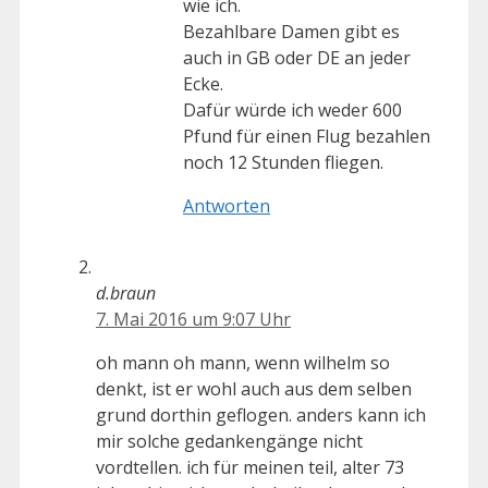
wie ich.
Bezahlbare Damen gibt es
auch in GB oder DE an jeder
Ecke.
Dafür würde ich weder 600
Pfund für einen Flug bezahlen
noch 12 Stunden fliegen.
Antworten
d.braun
7. Mai 2016 um 9:07 Uhr
oh mann oh mann, wenn wilhelm so
denkt, ist er wohl auch aus dem selben
grund dorthin geflogen. anders kann ich
mir solche gedankengänge nicht
vordtellen. ich für meinen teil, alter 73