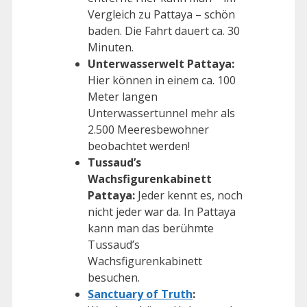
Vergleich zu Pattaya – schön
baden. Die Fahrt dauert ca. 30
Minuten.
Unterwasserwelt Pattaya:
Hier können in einem ca. 100
Meter langen
Unterwassertunnel mehr als
2.500 Meeresbewohner
beobachtet werden!
Tussaud’s
Wachsfigurenkabinett
Pattaya:
Jeder kennt es, noch
nicht jeder war da. In Pattaya
kann man das berühmte
Tussaud’s
Wachsfigurenkabinett
besuchen.
Sanctuary of Truth
: