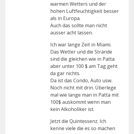
warmen Wetters und der
hohen Luftfeuchtigkeit besser
als in Europa.
Auch das sollte man nicht
ausser acht lassen.
Ich war lange Zeit in Miami.
Das Wetter und die Strände
sind die gleichen wie in Patta
aber unter 100 $ am Tag geht
da gar nichts.
Da ist das Condo, Auto usw.
Noch nicht mit drin. Überlege
mal wie lange man in Patta mit
100$ auskommt wenn man
kein Alkoholiker ist.
Jetzt die Quintessenz. Ich
kenne viele die es so machen