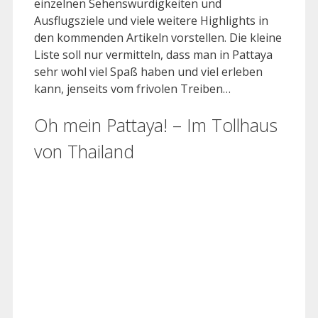
einzelnen Sehenswürdigkeiten und
Ausflugsziele und viele weitere Highlights in
den kommenden Artikeln vorstellen. Die kleine
Liste soll nur vermitteln, dass man in Pattaya
sehr wohl viel Spaß haben und viel erleben
kann, jenseits vom frivolen Treiben…
Oh mein Pattaya! – Im Tollhaus
von Thailand