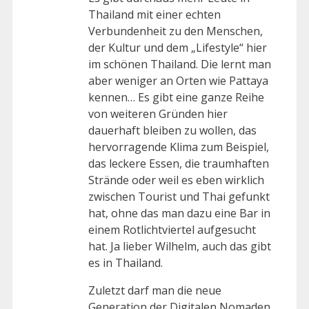
Thailand mit einer echten
Verbundenheit zu den Menschen,
der Kultur und dem „Lifestyle“ hier
im schönen Thailand. Die lernt man
aber weniger an Orten wie Pattaya
kennen… Es gibt eine ganze Reihe
von weiteren Gründen hier
dauerhaft bleiben zu wollen, das
hervorragende Klima zum Beispiel,
das leckere Essen, die traumhaften
Strände oder weil es eben wirklich
zwischen Tourist und Thai gefunkt
hat, ohne das man dazu eine Bar in
einem Rotlichtviertel aufgesucht
hat. Ja lieber Wilhelm, auch das gibt
es in Thailand.
Zuletzt darf man die neue
Generation der Digitalen Nomaden