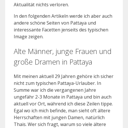
Aktualität nichts verloren.
In den folgenden Artikeln werde ich aber auch
andere schöne Seiten von Pattaya und
interessante Facetten jenseits des typischen
Image zeigen.
Alte Männer, junge Frauen und
große Dramen in Pattaya
Mit meinen aktuell 29 Jahren gehöre ich sicher
nicht zum typischen Pattaya-Urlauber. In
Summe war ich die vergangenen Jahre
ungefähr 2-3 Monate in Pattaya und bin auch
aktuell vor Ort, während ich diese Zeilen tippe.
Egal wo ich mich befinde, man sieht oft ältere
Herrschaften mit jungen Damen, natürlich
Thais. Wer sich fragt, warum so viele ältere