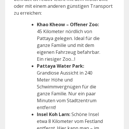
oder mit einem anderen günstigen Transport
zu erreichen:
Khao Kheow – Offener Zoo:
45 Kilometer nördlich von
Pattaya gelegen. Ideal für die
ganze Familie und mit dem
eigenen Fahrzeug befahrbar.
Ein riesiger Zoo…!
Pattaya Water Park:
Grandiose Aussicht in 240
Meter Höhe und
Schwimmvergnügen für die
ganze Familie. Nur ein paar
Minuten vom Stadtzentrum
entfernt!
Insel Koh Larn:
Schöne Insel
etwa 8 Kilometer vom Festland
entfernt. Hier kann man – im