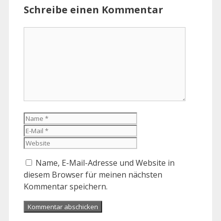
Schreibe einen Kommentar
Kommentar
Name
E-
Mail
Website
Name, E-Mail-Adresse und Website in
diesem Browser für meinen nächsten
Kommentar speichern.