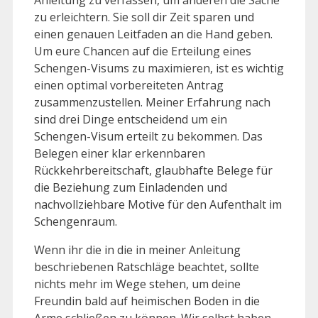
zu erleichtern. Sie soll dir Zeit sparen und
einen genauen Leitfaden an die Hand geben.
Um eure Chancen auf die Erteilung eines
Schengen-Visums zu maximieren, ist es wichtig
einen optimal vorbereiteten Antrag
zusammenzustellen. Meiner Erfahrung nach
sind drei Dinge entscheidend um ein
Schengen-Visum erteilt zu bekommen. Das
Belegen einer klar erkennbaren
Rückkehrbereitschaft, glaubhafte Belege für
die Beziehung zum Einladenden und
nachvollziehbare Motive für den Aufenthalt im
Schengenraum.
Wenn ihr die in die in meiner Anleitung
beschriebenen Ratschläge beachtet, sollte
nichts mehr im Wege stehen, um deine
Freundin bald auf heimischen Boden in die
Arme schließen zu können. Wir selbst haben