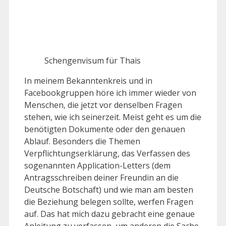
Schengenvisum für Thais
In meinem Bekanntenkreis und in
Facebookgruppen höre ich immer wieder von
Menschen, die jetzt vor denselben Fragen
stehen, wie ich seinerzeit. Meist geht es um die
benötigten Dokumente oder den genauen
Ablauf. Besonders die Themen
Verpflichtungserklärung, das Verfassen des
sogenannten Application-Letters (dem
Antragsschreiben deiner Freundin an die
Deutsche Botschaft) und wie man am besten
die Beziehung belegen sollte, werfen Fragen
auf. Das hat mich dazu gebracht eine genaue
Anleitung zu verfassen, um anderen die Sache