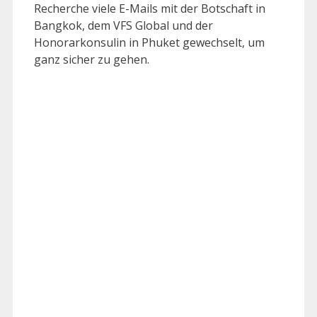
Recherche viele E-Mails mit der Botschaft in
Bangkok, dem VFS Global und der
Honorarkonsulin in Phuket gewechselt, um
ganz sicher zu gehen.