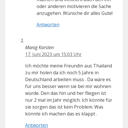
oder anderen motivieren die Sache
anzugehen. Wünsche dir alles Gute!
Antworten
Manig Karsten
17. Juni 2023 um 15:03 Uhr
Ich möchte meine Freundin aus Thailand
zu mir holen da ich noch 5 Jahre in
Deutschland arbeiten muss . Da wäre es
für uns besser wenn sie bei mir wohnen
würde. Den das hin und her fliegen ist
nur 2 mal im Jahr möglich. Ich könnte für
sie sorgen das ist kein Problem. Was
könnte ich machen das es klappt .
Antworten