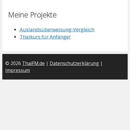
Meine Projekte
Auslandsüberweisung-Vergleich
Thaikurs für Anfänger
© 2026
ThaiFM.de
|
Datenschutzerklärung
|
Impressum