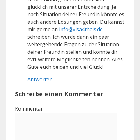
glücklich mit unserer Entscheidung. Je
nach Situation deiner Freundin könnte es
auch andere Lösungen geben. Du kannst
mir gerne an
info@visa4thais.de
schreiben. Ich würde dann ein paar
weitergehende Fragen zu der Situation
deiner Freundin stellen und könnte dir
evtl. weitere Möglichkeiten nennen. Alles
Gute euch beiden und viel Glück!
Antworten
Schreibe einen Kommentar
Kommentar