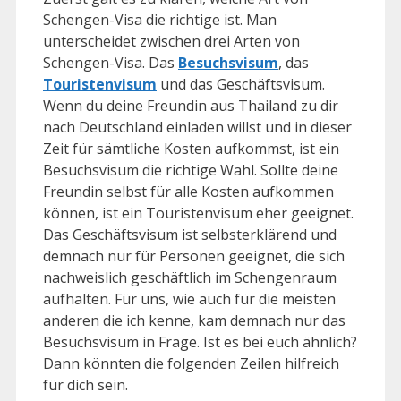
Schengen-Visa die richtige ist. Man
unterscheidet zwischen drei Arten von
Schengen-Visa. Das
Besuchsvisum
, das
Touristenvisum
und das Geschäftsvisum.
Wenn du deine Freundin aus Thailand zu dir
nach Deutschland einladen willst und in dieser
Zeit für sämtliche Kosten aufkommst, ist ein
Besuchsvisum die richtige Wahl. Sollte deine
Freundin selbst für alle Kosten aufkommen
können, ist ein Touristenvisum eher geeignet.
Das Geschäftsvisum ist selbsterklärend und
demnach nur für Personen geeignet, die sich
nachweislich geschäftlich im Schengenraum
aufhalten. Für uns, wie auch für die meisten
anderen die ich kenne, kam demnach nur das
Besuchsvisum in Frage. Ist es bei euch ähnlich?
Dann könnten die folgenden Zeilen hilfreich
für dich sein.