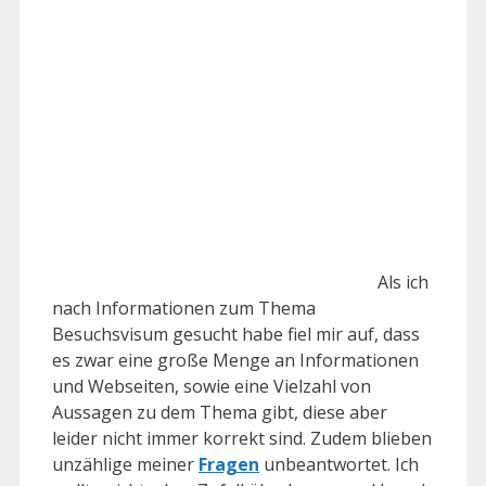
Als ich
nach Informationen zum Thema
Besuchsvisum gesucht habe fiel mir auf, dass
es zwar eine große Menge an Informationen
und Webseiten, sowie eine Vielzahl von
Aussagen zu dem Thema gibt, diese aber
leider nicht immer korrekt sind. Zudem blieben
unzählige meiner
Fragen
unbeantwortet. Ich