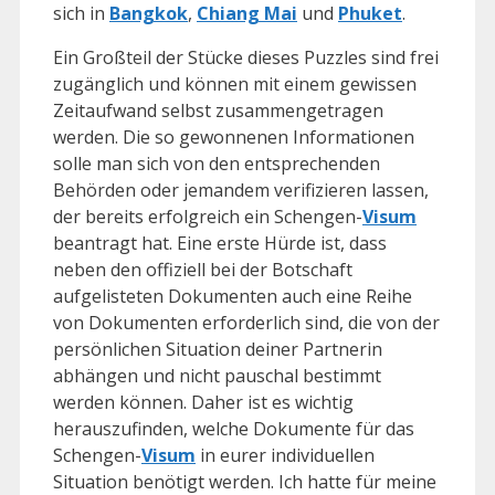
sich in
Bangkok
,
Chiang Mai
und
Phuket
.
Ein Großteil der Stücke dieses Puzzles sind frei
zugänglich und können mit einem gewissen
Zeitaufwand selbst zusammengetragen
werden. Die so gewonnenen Informationen
solle man sich von den entsprechenden
Behörden oder jemandem verifizieren lassen,
der bereits erfolgreich ein Schengen-
Visum
beantragt hat. Eine erste Hürde ist, dass
neben den offiziell bei der Botschaft
aufgelisteten Dokumenten auch eine Reihe
von Dokumenten erforderlich sind, die von der
persönlichen Situation deiner Partnerin
abhängen und nicht pauschal bestimmt
werden können. Daher ist es wichtig
herauszufinden, welche Dokumente für das
Schengen-
Visum
in eurer individuellen
Situation benötigt werden. Ich hatte für meine