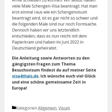
viele Male Schengen-Visa beantragt. Hat man
erst einmal raus wie ein Schengenvisum
beantragt wird, ist es gar nicht so schwer und
die folgenden Male sind nur noch Formsache.
Dennoch haben wir uns letztendlich
entschieden, dass es nun reicht mit dem
Papierkram und haben im Juni 2022 in
Deutschland geheiratet.
Die Anleitung sowie Antworten zu den
gängigsten Fragen zum Thema
Besuchsvisum findest du auf meiner Seite
visa4thais.de
. Ich wünsche euch viel Glück
und eine schöne gemeinsame Zeit in
Europa!
Kategorien
Allgemein
,
Visum