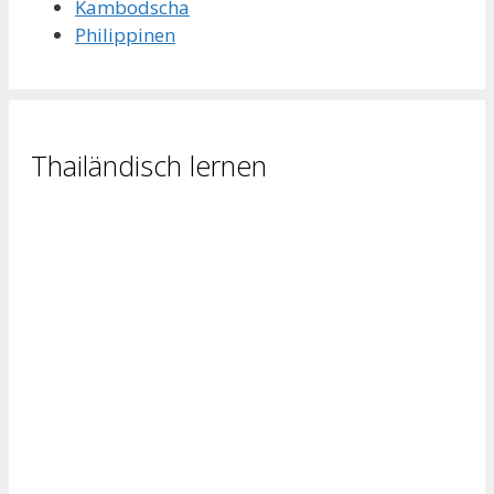
Kambodscha
Philippinen
Thailändisch lernen