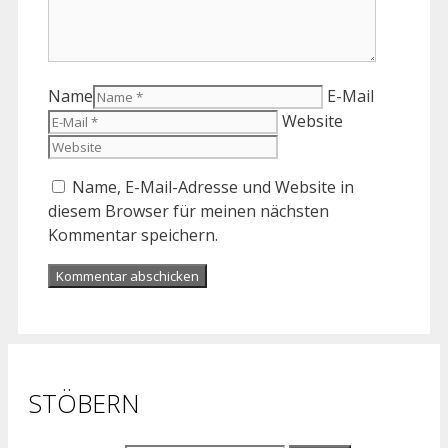
Name
E-Mail
Website
Name, E-Mail-Adresse und Website in
diesem Browser für meinen nächsten
Kommentar speichern.
STÖBERN