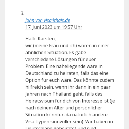
John von visa4thais.de
17. Juni 2023 um 19:57 Uhr
Hallo Karsten,
wir (meine Frau und ich) waren in einer
ähnlichen Situation. Es gäbe
verschiedene Lösungen für euer
Problem. Eine naheliegende wäre in
Deutschland zu heiraten, falls das eine
Option für euch wäre. Das könnte zudem
hilfreich sein, wenn ihr dann in ein paar
Jahren nach Thailand geht, falls das
Heiratsvisum für dich von Interesse ist (je
nach deinem Alter und persönlicher
Situation könnten da natürlich andere
Visa Typen sinnvoller sein). Wir haben in
Deutschland geheiratet und sind