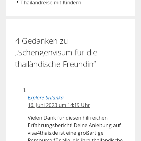
Thailandreise mit Kindern
4 Gedanken zu
„Schengenvisum für die
thailändische Freundin“
Explore-Srilanka
16. Juni 2023 um 14:19 Uhr
Vielen Dank für diesen hilfreichen
Erfahrungsbericht! Deine Anleitung auf
visa4thais.de ist eine großartige
Ressource für alle, die ihre thailändische